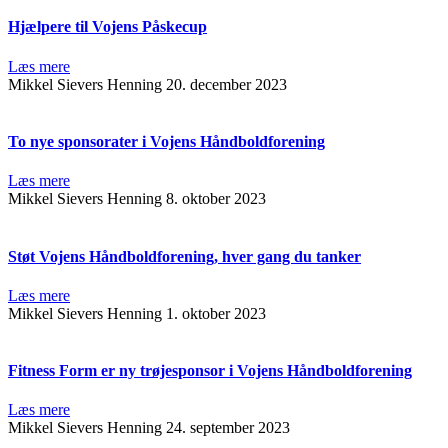
Hjælpere til Vojens Påskecup
Læs mere
Mikkel Sievers Henning
20. december 2023
To nye sponsorater i Vojens Håndboldforening
Læs mere
Mikkel Sievers Henning
8. oktober 2023
Støt Vojens Håndboldforening, hver gang du tanker
Læs mere
Mikkel Sievers Henning
1. oktober 2023
Fitness Form er ny trøjesponsor i Vojens Håndboldforening
Læs mere
Mikkel Sievers Henning
24. september 2023