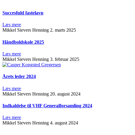
Succesfuld fastelavn
Læs mere
Mikkel Sievers Henning
2. marts 2025
Håndboldskole 2025
Læs mere
Mikkel Sievers Henning
3. februar 2025
Årets leder 2024
Læs mere
Mikkel Sievers Henning
20. august 2024
Indkaldelse til VHF Generalforsamling 2024
Læs mere
Mikkel Sievers Henning
4. august 2024