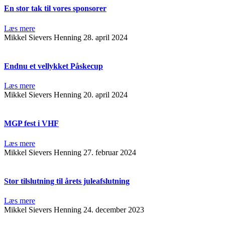
En stor tak til vores sponsorer
Læs mere
Mikkel Sievers Henning
28. april 2024
Endnu et vellykket Påskecup
Læs mere
Mikkel Sievers Henning
20. april 2024
MGP fest i VHF
Læs mere
Mikkel Sievers Henning
27. februar 2024
Stor tilslutning til årets juleafslutning
Læs mere
Mikkel Sievers Henning
24. december 2023