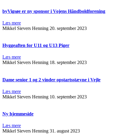
byVigsøe er ny sponsor i Vojens Håndboldforening
Læs mere
Mikkel Sievers Henning
20. september 2023
Hyggeaften for U11 og U13 Piger
Læs mere
Mikkel Sievers Henning
18. september 2023
Dame senior 1 og 2 vinder opstartsstævne i Vejle
Læs mere
Mikkel Sievers Henning
10. september 2023
Ny hjemmeside
Læs mere
Mikkel Sievers Henning
31. august 2023