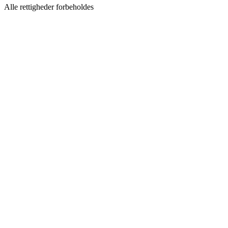
Alle rettigheder forbeholdes