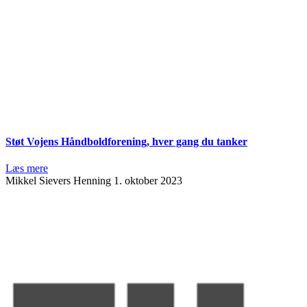
Støt Vojens Håndboldforening, hver gang du tanker
Læs mere
Mikkel Sievers Henning
1. oktober 2023