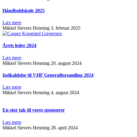
Håndboldskole 2025
Læs mere
Mikkel Sievers Henning
3. februar 2025
Årets leder 2024
Læs mere
Mikkel Sievers Henning
20. august 2024
Indkaldelse til VHF Generalforsamling 2024
Læs mere
Mikkel Sievers Henning
4. august 2024
En stor tak til vores sponsorer
Læs mere
Mikkel Sievers Henning
28. april 2024