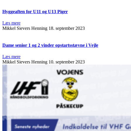
Hyggeaften for U11 og U13 Piger
Læs mere
Mikkel Sievers Henning
18. september 2023
Dame senior 1 og 2 vinder opstartsstævne i Vejle
Læs mere
Mikkel Sievers Henning
10. september 2023