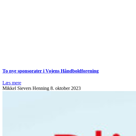
To nye sponsorater i Vojens Håndboldforening
Læs mere
Mikkel Sievers Henning
8. oktober 2023