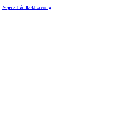
Vojens Håndboldforening