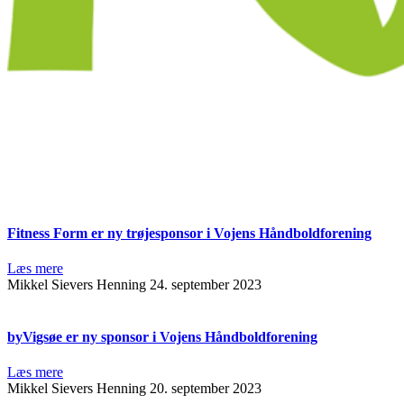
Fitness Form er ny trøjesponsor i Vojens Håndboldforening
Læs mere
Mikkel Sievers Henning
24. september 2023
byVigsøe er ny sponsor i Vojens Håndboldforening
Læs mere
Mikkel Sievers Henning
20. september 2023