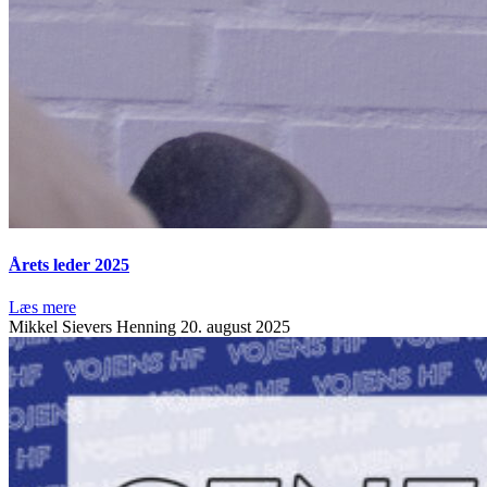
Årets leder 2025
Læs mere
Mikkel Sievers Henning
20. august 2025