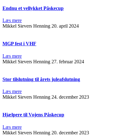
Endnu et vellykket Påskecup
Læs mere
Mikkel Sievers Henning
20. april 2024
MGP fest i VHF
Læs mere
Mikkel Sievers Henning
27. februar 2024
Stor tilslutning til årets juleafslutning
Læs mere
Mikkel Sievers Henning
24. december 2023
Hjælpere til Vojens Påskecup
Læs mere
Mikkel Sievers Henning
20. december 2023