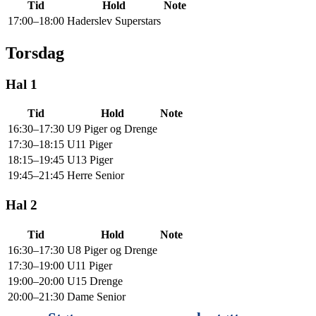
Tid
Hold
Note
17:00–18:00
Haderslev Superstars
Torsdag
Hal 1
Tid
Hold
Note
16:30–17:30
U9 Piger og Drenge
17:30–18:15
U11 Piger
18:15–19:45
U13 Piger
19:45–21:45
Herre Senior
Hal 2
Tid
Hold
Note
16:30–17:30
U8 Piger og Drenge
17:30–19:00
U11 Piger
19:00–20:00
U15 Drenge
20:00–21:30
Dame Senior