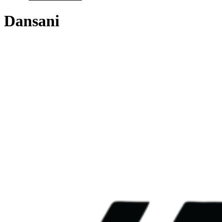
Dansani