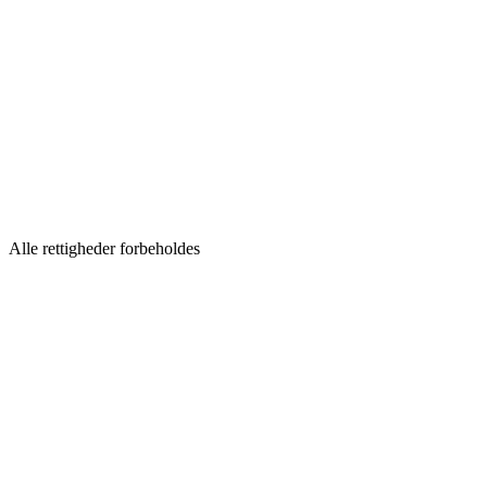
Alle rettigheder forbeholdes