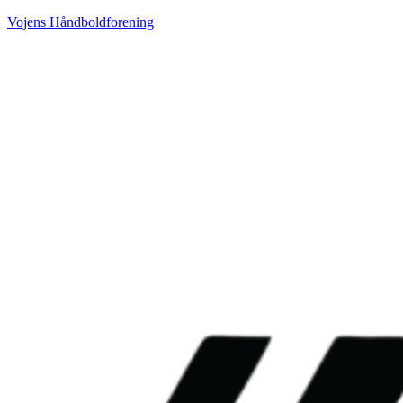
Vojens Håndboldforening